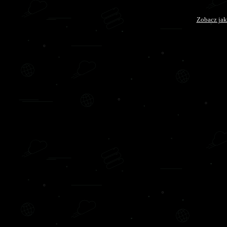
Zobacz jak