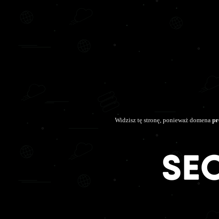
Widzisz tę stronę, ponieważ domena
pr